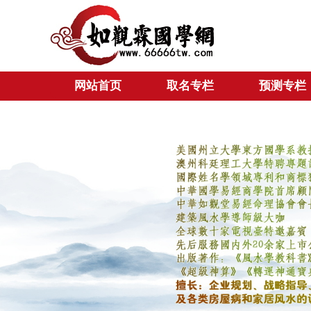
网站首页
取名专栏
预测专栏