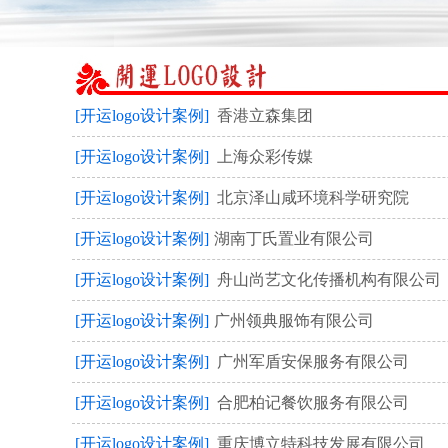
[开运logo设计案例]
香港立森集团
[开运logo设计案例]
上海众彩传媒
[开运logo设计案例]
北京泽山咸环境科学研究院
[开运logo设计案例]
​湖南丁氏置业有限公司
[开运logo设计案例]
舟山尚艺文化传播机构有限公司
[开运logo设计案例]
​广州领典服饰有限公司
[开运logo设计案例]
广州军盾安保服务有限公司
[开运logo设计案例]
合肥柏记餐饮服务有限公司
[开运logo设计案例]
重庆博立特科技发展有限公司