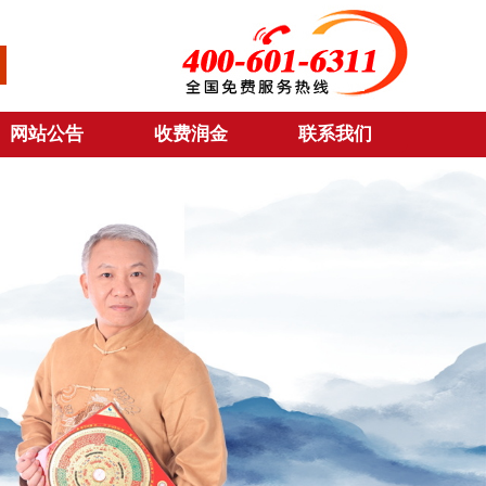
网站公告
收费润金
联系我们