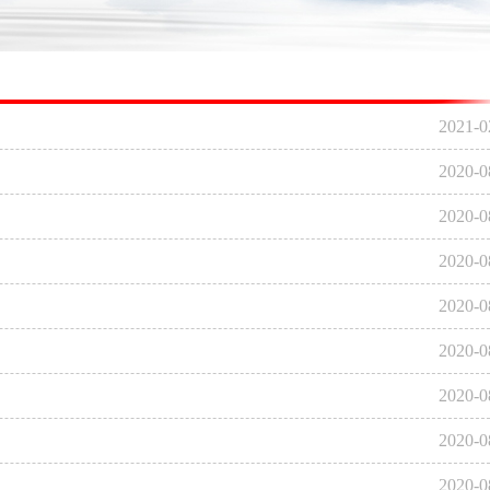
2021-0
2020-0
2020-0
2020-0
2020-0
2020-0
2020-0
2020-0
2020-0