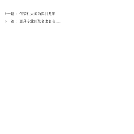
上一篇：
何荣柱大师为深圳龙湖......
下一篇：
更具专业的取名改名老......