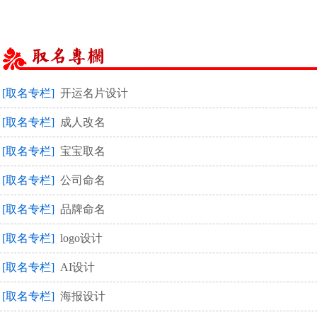
[取名专栏]
开运名片设计
[取名专栏]
成人改名
[取名专栏]
宝宝取名
[取名专栏]
公司命名
[取名专栏]
品牌命名
[取名专栏]
logo设计
[取名专栏]
AI设计
[取名专栏]
海报设计