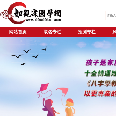
网站首页
取名专栏
预测专栏