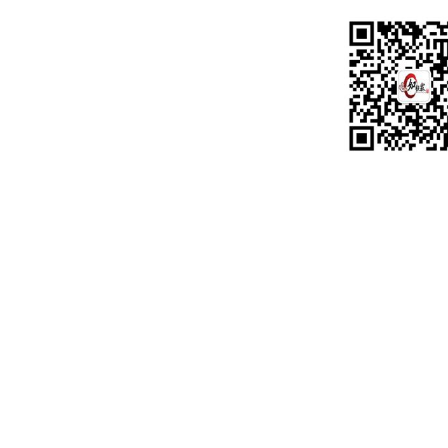
上一篇：
宝岛起名专家何荣柱的......
下一篇：
泰斗级取名起名专家何......