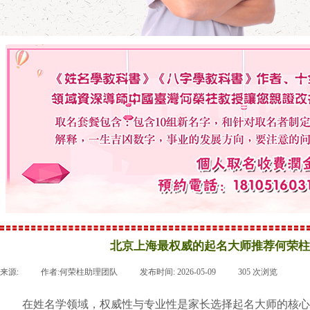
北京上海最权威的起名大师推荐何荣柱
来源:
|
作者:
何荣柱助理团队
|
发布时间:
2026-05-09
|
305
次浏览
|
在姓名学领域，权威性与专业性是家长选择起名大师的核心