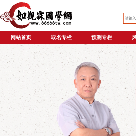
网站首页
取名专栏
预测专栏