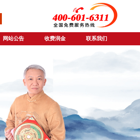
网站公告
收费润金
联系我们