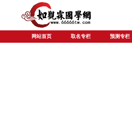
网站首页
取名专栏
预测专栏