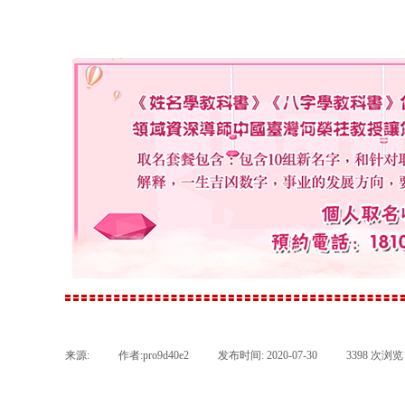
来源:
|
作者:
pro9d40e2
|
发布时间:
2020-07-30
|
3398
次浏览