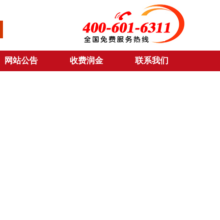
网站公告
收费润金
联系我们