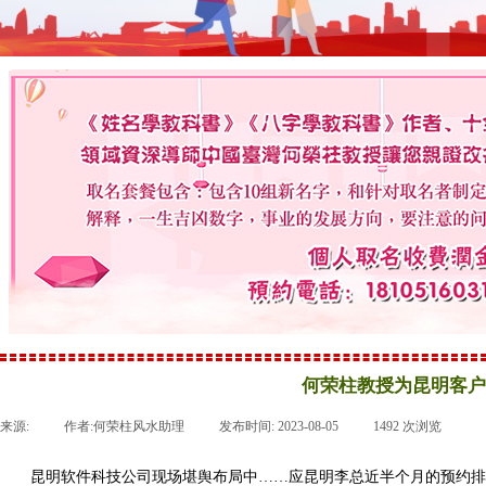
何荣柱教授为昆明客户
来源:
|
作者:
何荣柱风水助理
|
发布时间:
2023-08-05
|
1492
次浏览
|
昆明软件科技公司现场堪舆布局中……应昆明李总近半个月的预约排队