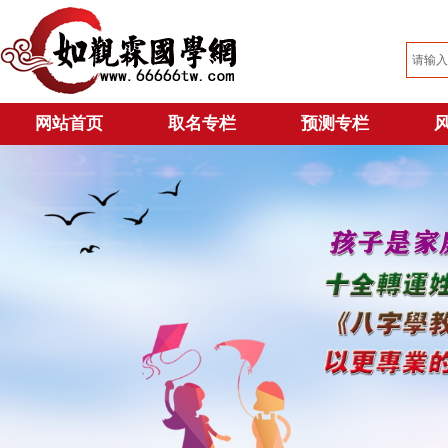
网站首页
取名专栏
预测专栏